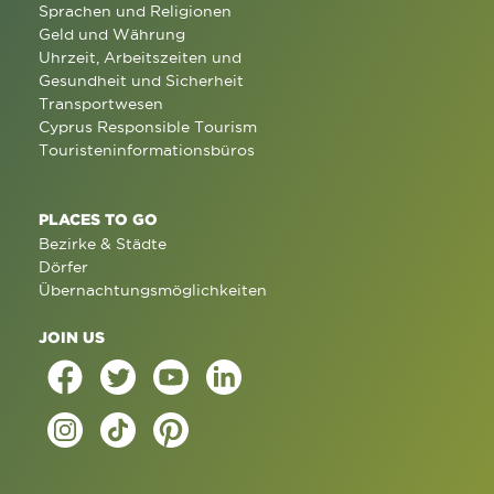
Sprachen und Religionen
Geld und Währung
Uhrzeit, Arbeitszeiten und
Gesundheit und Sicherheit
Transportwesen
Cyprus Responsible Tourism
Touristeninformationsbüros
PLACES TO GO
Bezirke & Städte
Dörfer
Übernachtungsmöglichkeiten
JOIN US