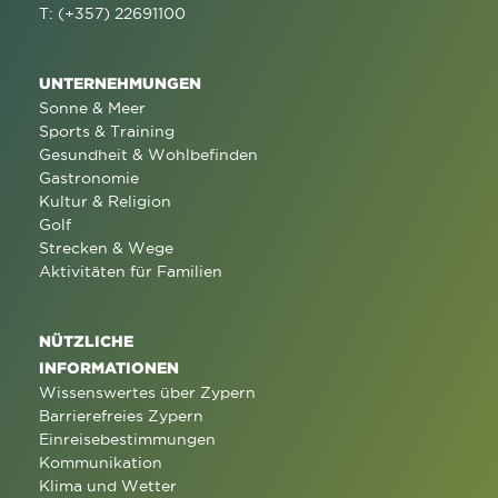
T: (+357) 22691100
UNTERNEHMUNGEN
Sonne & Meer
Sports & Training
Gesundheit & Wohlbefinden
Gastronomie
Kultur & Religion
Golf
Strecken & Wege
Aktivitäten für Familien
NÜTZLICHE
INFORMATIONEN
Wissenswertes über Zypern
Barrierefreies Zypern
Einreisebestimmungen
Kommunikation
Klima und Wetter