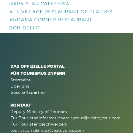
NAPA STAR CAFETERIA
A. J. VILLAGE RESTAURANT OF PLATRES
ANDAMA CORNER RESTAURANT
BOR-DELLO
DAS OFFIZIELLE PORTAL
FÜR TOURISMUS ZYPERN
Startseite
Über uns
Geschäftspartner
KONTAKT
Deputy Ministry of Tourism
Für Touristeninformationen:
cytour@visitcyprus.com
Für Touristenbeschwerden:
touristcomplaints@visitcyprus.com