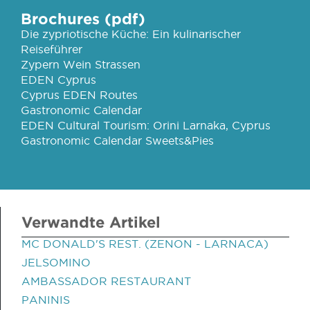
Brochures (pdf)
Die zypriotische Küche: Ein kulinarischer
Reiseführer
Zypern Wein Strassen
EDEN Cyprus
Cyprus EDEN Routes
Gastronomic Calendar
EDEN Cultural Tourism: Orini Larnaka, Cyprus
Gastronomic Calendar Sweets&Pies
Verwandte Artikel
MC DONALD'S REST. (ZENON - LARNACA)
JELSOMINO
AMBASSADOR RESTAURANT
PANINIS