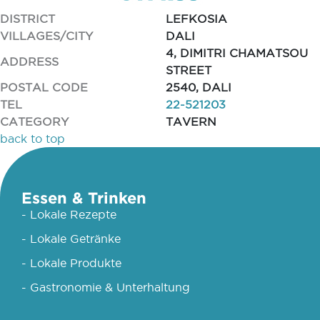
DISTRICT
LEFKOSIA
VILLAGES/CITY
DALI
4, DIMITRI CHAMATSOU
ADDRESS
STREET
POSTAL CODE
2540, DALI
TEL
22-521203
CATEGORY
TAVERN
back to top
Essen & Trinken
- Lokale Rezepte
- Lokale Getränke
- Lokale Produkte
- Gastronomie & Unterhaltung