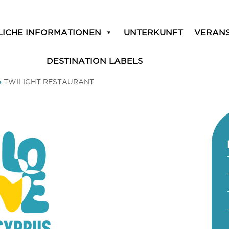
LICHE INFORMATIONEN
UNTERKUNFT
VERAN
DESTINATION LABELS
»
TWILIGHT RESTAURANT