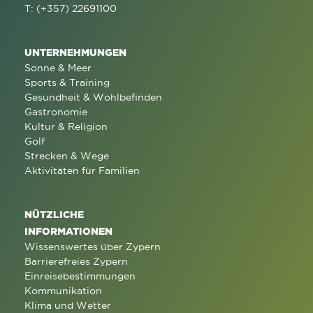
T: (+357) 22691100
UNTERNEHMUNGEN
Sonne & Meer
Sports & Training
Gesundheit & Wohlbefinden
Gastronomie
Kultur & Religion
Golf
Strecken & Wege
Aktivitäten für Familien
NÜTZLICHE
INFORMATIONEN
Wissenswertes über Zypern
Barrierefreies Zypern
Einreisebestimmungen
Kommunikation
Klima und Wetter