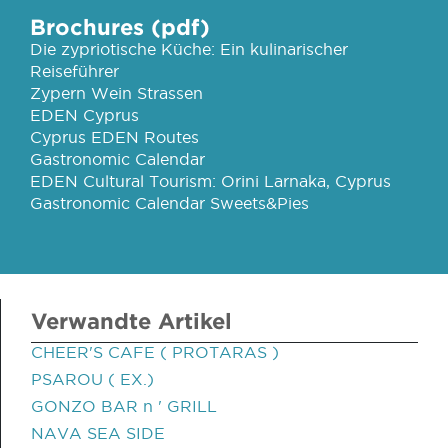
Brochures (pdf)
Die zypriotische Küche: Ein kulinarischer
Reiseführer
Zypern Wein Strassen
EDEN Cyprus
Cyprus EDEN Routes
Gastronomic Calendar
EDEN Cultural Tourism: Orini Larnaka, Cyprus
Gastronomic Calendar Sweets&Pies
Verwandte Artikel
CHEER'S CAFE ( PROTARAS )
PSAROU ( EX.)
GONZO BAR n ' GRILL
NAVA SEA SIDE