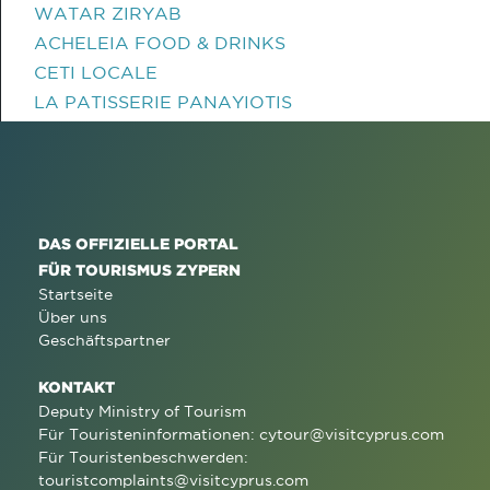
WATAR ZIRYAB
ACHELEIA FOOD & DRINKS
CETI LOCALE
LA PATISSERIE PANAYIOTIS
DAS OFFIZIELLE PORTAL
FÜR TOURISMUS ZYPERN
Startseite
Über uns
Geschäftspartner
KONTAKT
Deputy Ministry of Tourism
Für Touristeninformationen:
cytour@visitcyprus.com
Für Touristenbeschwerden:
touristcomplaints@visitcyprus.com