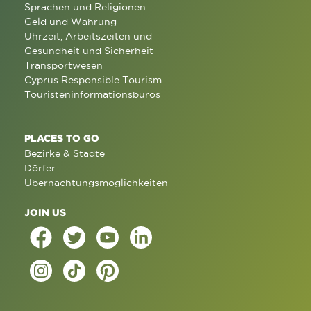
Sprachen und Religionen
Geld und Währung
Uhrzeit, Arbeitszeiten und
Gesundheit und Sicherheit
Transportwesen
Cyprus Responsible Tourism
Touristeninformationsbüros
PLACES TO GO
Bezirke & Städte
Dörfer
Übernachtungsmöglichkeiten
JOIN US