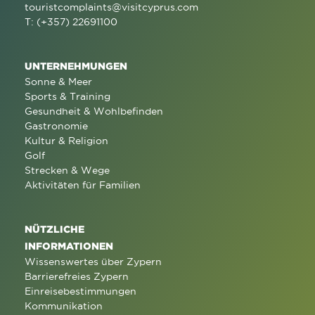
touristcomplaints@visitcyprus.com
T: (+357) 22691100
UNTERNEHMUNGEN
Sonne & Meer
Sports & Training
Gesundheit & Wohlbefinden
Gastronomie
Kultur & Religion
Golf
Strecken & Wege
Aktivitäten für Familien
NÜTZLICHE
INFORMATIONEN
Wissenswertes über Zypern
Barrierefreies Zypern
Einreisebestimmungen
Kommunikation