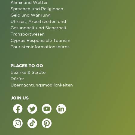
Klima und Wetter
Sprachen und Religionen
Geld und Währung
Uhrzeit, Arbeitszeiten und
Gesundheit und Sicherheit
Transportwesen
Cyprus Responsible Tourism
Touristeninformationsbüros
PLACES TO GO
Bezirke & Städte
Dörfer
Übernachtungsmöglichkeiten
JOIN US