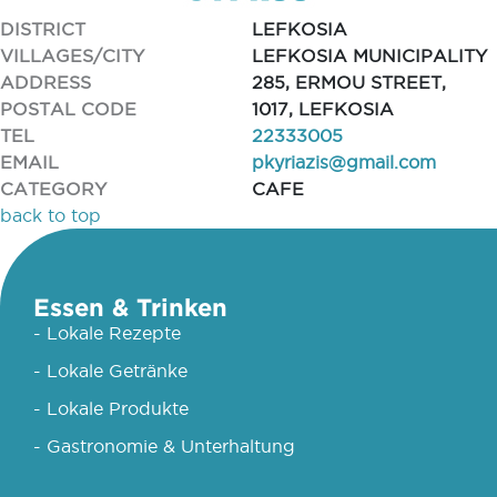
DISTRICT
LEFKOSIA
VILLAGES/CITY
LEFKOSIA MUNICIPALITY
ADDRESS
285, ERMOU STREET,
POSTAL CODE
1017, LEFKOSIA
TEL
22333005
EMAIL
pkyriazis@gmail.com
CATEGORY
CAFE
back to top
Essen & Trinken
- Lokale Rezepte
- Lokale Getränke
- Lokale Produkte
- Gastronomie & Unterhaltung