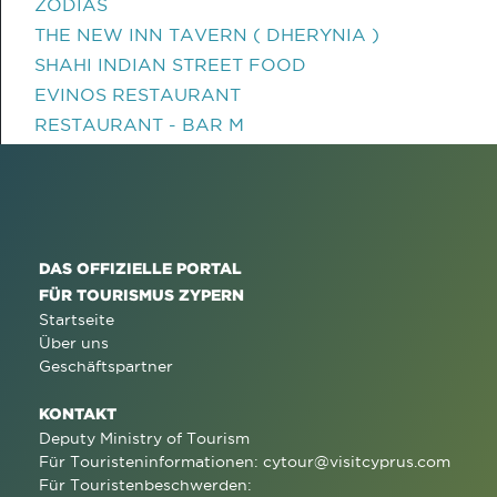
ZODIAS
THE NEW INN TAVERN ( DHERYNIA )
SHAHI INDIAN STREET FOOD
EVINOS RESTAURANT
RESTAURANT - BAR M
DAS OFFIZIELLE PORTAL
FÜR TOURISMUS ZYPERN
Startseite
Über uns
Geschäftspartner
KONTAKT
Deputy Ministry of Tourism
Für Touristeninformationen:
cytour@visitcyprus.com
Für Touristenbeschwerden: