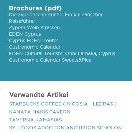
Brochures (pdf)
Die zypriotische Küche: Ein kulinarischer
Reiseführer
Zypern Wein Strassen
EDEN Cyprus
Cyprus EDEN Routes
Gastronomic Calendar
EDEN Cultural Tourism: Orini Larnaka, Cyprus
Gastronomic Calendar Sweets&Pies
Verwandte Artikel
STARBUCKS COFFEE ( NICOSIA - LEDRAS )
KANATA NAKIS TAVERN
TAVERNA KAMASIAS
SYLLOGOS APOFITON ANOTERON SCHOLON