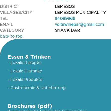
DISTRICT
LEMESOS
VILLAGES/CITY
LEMESOS MUNICIPALITY
TEL
94089966
EMAIL
voltawinebar@gmail.com
CATEGORY
SNACK BAR
back to top
Essen & Trinken
- Lokale Rezepte
- Lokale Getränke
- Lokale Produkte
- Gastronomie & Unterhaltung
Brochures (pdf)