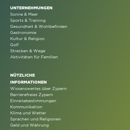
UNTERNEHMUNGEN
Sonne & Meer
Sports & Training
Gesundheit & Wohlbefinden
Gastronomie
Kultur & Religion
Golf
Strecken & Wege
Aktivitäten für Familien
NÜTZLICHE
INFORMATIONEN
Wissenswertes über Zypern
Barrierefreies Zypern
Einreisebestimmungen
Kommunikation
Klima und Wetter
Sprachen und Religionen
Geld und Währung