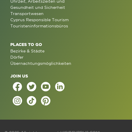
Uhrzeit, Arbeitszeiten und
Gesundheit und Sicherheit
Transportwesen
Cyprus Responsible Tourism
Touristeninformationsbüros
PLACES TO GO
Bezirke & Städte
Dörfer
Übernachtungsmöglichkeiten
JOIN US