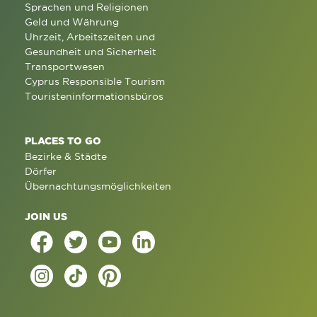
Sprachen und Religionen
Geld und Währung
Uhrzeit, Arbeitszeiten und
Gesundheit und Sicherheit
Transportwesen
Cyprus Responsible Tourism
Touristeninformationsbüros
PLACES TO GO
Bezirke & Städte
Dörfer
Übernachtungsmöglichkeiten
JOIN US