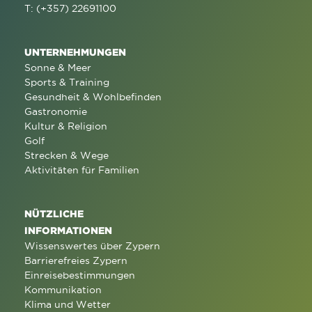
T: (+357) 22691100
UNTERNEHMUNGEN
Sonne & Meer
Sports & Training
Gesundheit & Wohlbefinden
Gastronomie
Kultur & Religion
Golf
Strecken & Wege
Aktivitäten für Familien
NÜTZLICHE
INFORMATIONEN
Wissenswertes über Zypern
Barrierefreies Zypern
Einreisebestimmungen
Kommunikation
Klima und Wetter