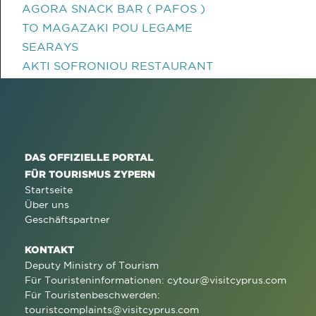
AGORA SNACK BAR ( PAFOS )
TO MAGAZAKI POU LEGAME
SEARAYS
AKTI SOFRONIOU RESTAURANT
DAS OFFIZIELLE PORTAL
FÜR TOURISMUS ZYPERN
Startseite
Über uns
Geschäftspartner
KONTAKT
Deputy Ministry of Tourism
Für Touristeninformationen:
cytour@visitcyprus.com
Für Touristenbeschwerden:
touristcomplaints@visitcyprus.com