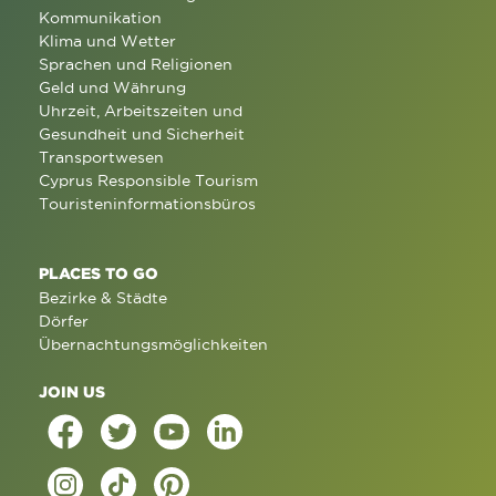
Kommunikation
Klima und Wetter
Sprachen und Religionen
Geld und Währung
Uhrzeit, Arbeitszeiten und
Gesundheit und Sicherheit
Transportwesen
Cyprus Responsible Tourism
Touristeninformationsbüros
PLACES TO GO
Bezirke & Städte
Dörfer
Übernachtungsmöglichkeiten
JOIN US