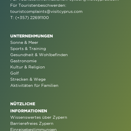
Für Touristenbeschwerden:
touristcomplaints@visitcyprus.com
T: (+357) 22691100
UNTERNEHMUNGEN
Sonne & Meer
Sports & Training
Gesundheit & Wohlbefinden
Gastronomie
Kultur & Religion
Golf
Strecken & Wege
Aktivitäten für Familien
NÜTZLICHE
INFORMATIONEN
Wissenswertes über Zypern
Barrierefreies Zypern
Einreisebestimmungen