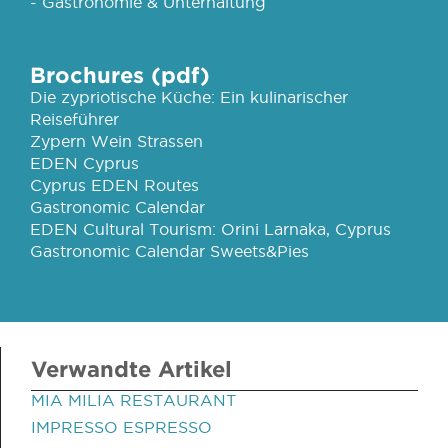
- Gastronomie & Unterhaltung
Brochures (pdf)
Die zypriotische Küche: Ein kulinarischer
Reiseführer
Zypern Wein Strassen
EDEN Cyprus
Cyprus EDEN Routes
Gastronomic Calendar
EDEN Cultural Tourism: Orini Larnaka, Cyprus
Gastronomic Calendar Sweets&Pies
Verwandte Artikel
MIA MILIA RESTAURANT
IMPRESSO ESPRESSO