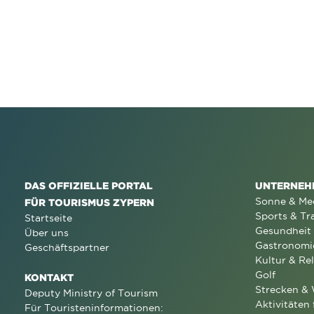
DAS OFFIZIELLE PORTAL
UNTERNEH
Sonne & Me
FÜR TOURISMUS ZYPERN
Sports & Tr
Startseite
Gesundheit
Über uns
Gastronomi
Geschäftspartner
Kultur & Rel
Golf
KONTAKT
Strecken &
Deputy Ministry of Tourism
Aktivitäten 
Für Touristeninformationen: