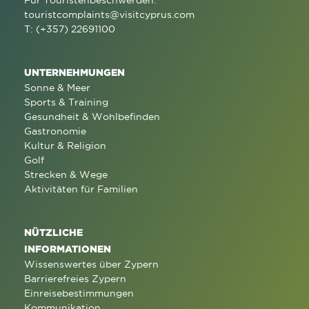
touristcomplaints@visitcyprus.com
T: (+357) 22691100
UNTERNEHMUNGEN
Sonne & Meer
Sports & Training
Gesundheit & Wohlbefinden
Gastronomie
Kultur & Religion
Golf
Strecken & Wege
Aktivitäten für Familien
NÜTZLICHE
INFORMATIONEN
Wissenswertes über Zypern
Barrierefreies Zypern
Einreisebestimmungen
Kommunikation