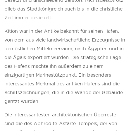
blieb das Stadtkönigreich auch bis in die christliche
Zeit immer besiedelt.
Kition war in der Antike bekannt für seinen Hafen,
von dem aus viele landwirtschaftliche Erzeugnisse in
den östlichen Mittelmeerraum, nach Ägypten und in
die Ägäis exportiert wurden. Die strategische Lage
des Hafens machte ihn außerdem zu einem
einzigartigen Marinestützpunkt. Ein besonders
interessantes Merkmal des antiken Hafens sind die
Schiffszeichnungen, die in die Wände der Gebäude
geritzt wurden.
Die interessantesten architektonischen Überreste
sind die des Aphrodite-Astarte-Tempels, der von