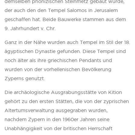
demselben phönizischen Steinmetz gebaut wurde,
der auch den den Tempel Salomos in Jerusalem
geschaffen hat. Beide Bauwerke stammen aus dem
9. Jahrhundert v. Chr.
Ganz in der Nähe wurden auch Tempel im Stil der 18.
ägyptischen Dynastie gefunden. Diese Tempel sind
noch älter als ihre griechischen Pendants und
wurden von der vorhellenischen Bevölkerung
Zyperns genutzt.
Die archäologische Ausgrabungsstätte von Kition
gehört zu den ersten Stätten, die von der zyprischen
Altertumsverwaltung ausgegraben wurden,
nachdem Zypern in den 1960er Jahren seine
Unabhängigkeit von der britischen Herrschaft