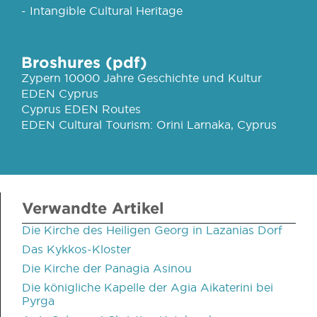
- Intangible Cultural Heritage
Broshures (pdf)
Zypern 10000 Jahre Geschichte und Kultur
EDEN Cyprus
Cyprus EDEN Routes
EDEN Cultural Tourism: Orini Larnaka, Cyprus
Verwandte Artikel
Die Kirche des Heiligen Georg in Lazanias Dorf
Das Kykkos-Kloster
Die Kirche der Panagia Asinou
Die königliche Kapelle der Agia Aikaterini bei
Pyrga