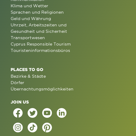
Klima und Wetter
Sprachen und Religionen
Geld und Währung
Uhrzeit, Arbeitszeiten und
Gesundheit und Sicherheit
Transportwesen
Cyprus Responsible Tourism
Touristeninformationsbüros
PLACES TO GO
Bezirke & Städte
Dörfer
Übernachtungsmöglichkeiten
JOIN US