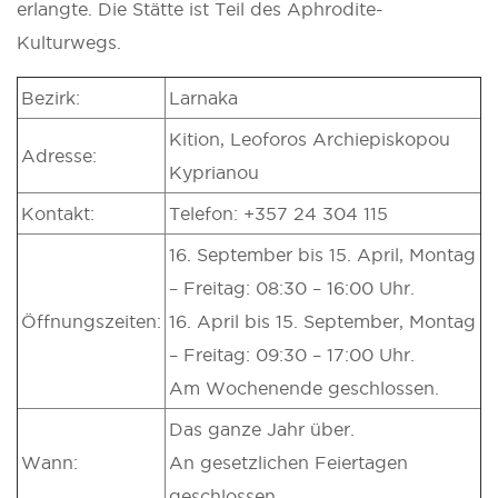
erlangte. Die Stätte ist Teil des Aphrodite-
Kulturwegs.
Bezirk:
Larnaka
Kition, Leoforos Archiepiskopou
Adresse:
Kyprianou
Kontakt:
Telefon: +357 24 304 115
16. September bis 15. April, Montag
– Freitag: 08:30 – 16:00 Uhr.
Öffnungszeiten:
16. April bis 15. September, Montag
– Freitag: 09:30 – 17:00 Uhr.
Am Wochenende geschlossen.
Das ganze Jahr über.
Wann:
An gesetzlichen Feiertagen
geschlossen.