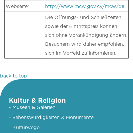
Webseite:
http://www.mcw.gov.cy/mcw/da
Die Öffnungs- und Schließzeiten
sowie der Eintrittspreis können
sich ohne Vorankündigung ändern.
Besuchern wird daher empfohlen,
sich im Vorfeld zu informieren.
back to top
Kultur & Religion
- Museen & Galerien
- Sehenswürdigkeiten & Monumente
- Kulturwege