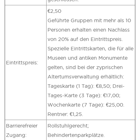
€2,50
Geführte Gruppen mit mehr als 10
Personen erhalten einen Nachlass
von 20% auf den Eintrittspreis.
Spezielle Eintrittskarten, die für alle
Museen und antiken Monumente
Eintrittspreis:
gelten, sind bei der zyprischen
Altertumsverwaltung erhältlich:
Tageskarte (1 Tag): €8,50; Drei-
Tages-Karte (3 Tage): €17,00;
Wochenkarte (7 Tage): €25,00.
Rentner: €1,25.
Barrierefreier
Rollstuhlgerecht;
Zugang:
Behindertenparkplätze.