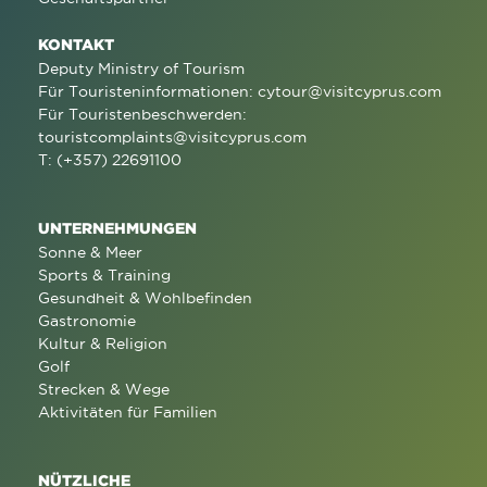
KONTAKT
Deputy Ministry of Tourism
Für Touristeninformationen:
cytour@visitcyprus.com
Für Touristenbeschwerden:
touristcomplaints@visitcyprus.com
T: (+357) 22691100
UNTERNEHMUNGEN
Sonne & Meer
Sports & Training
Gesundheit & Wohlbefinden
Gastronomie
Kultur & Religion
Golf
Strecken & Wege
Aktivitäten für Familien
NÜTZLICHE