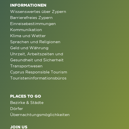
INFORMATIONEN
Wissenswertes über Zypern
Barrierefreies Zypern
Einreisebestimmungen
Kommunikation
Klima und Wetter
Sprachen und Religionen
Geld und Währung
Uhrzeit, Arbeitszeiten und
Gesundheit und Sicherheit
Transportwesen
Cyprus Responsible Tourism
Touristeninformationsbüros
PLACES TO GO
Bezirke & Städte
Dörfer
Übernachtungsmöglichkeiten
JOIN US