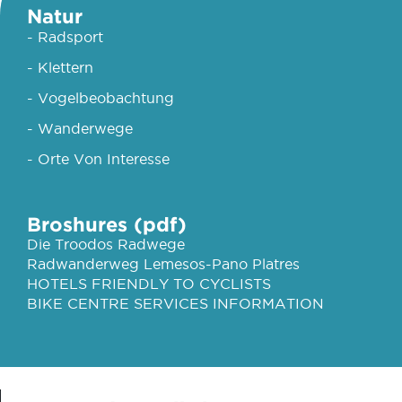
Natur
- Radsport
- Klettern
- Vogelbeobachtung
- Wanderwege
- Orte Von Interesse
Broshures (pdf)
Die Troodos Radwege
Radwanderweg Lemesos-Pano Platres
HOTELS FRIENDLY TO CYCLISTS
BIKE CENTRE SERVICES INFORMATION