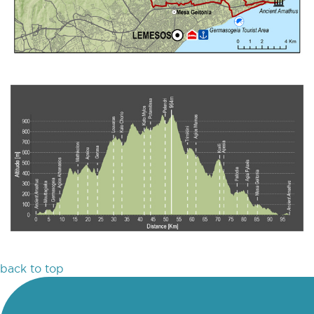
back to top