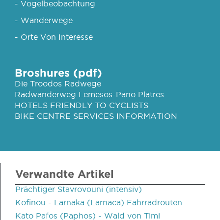
- Vogelbeobachtung
- Wanderwege
- Orte Von Interesse
Broshures (pdf)
Die Troodos Radwege
Radwanderweg Lemesos-Pano Platres
HOTELS FRIENDLY TO CYCLISTS
BIKE CENTRE SERVICES INFORMATION
Verwandte Artikel
Prächtiger Stavrovouni (intensiv)
Kofinou - Larnaka (Larnaca) Fahrradrouten
Kato Pafos (Paphos) - Wald von Timi