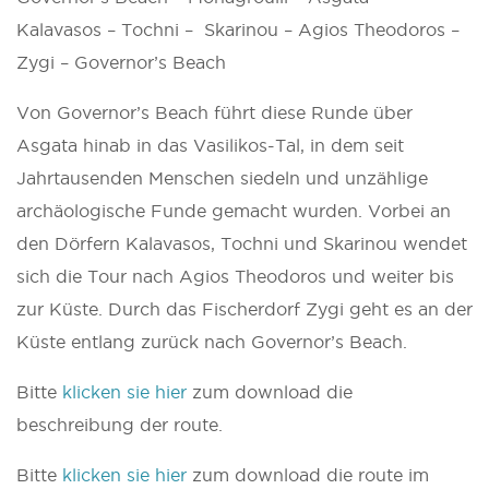
Kalavasos – Tochni – ­ Skarinou – Agios Theodoros –
Zygi – Governor’s Beach
Von Governor’s Beach führt diese Runde über
Asgata hinab in das Vasilikos-Tal, in dem seit
Jahrtausenden Menschen siedeln und unzählige
archäologische Funde gemacht wurden. Vorbei an
den Dörfern Kalavasos, Tochni und Skarinou wendet
sich die Tour nach Agios Theodoros und weiter bis
zur Küste. Durch das Fischerdorf Zygi geht es an der
Küste entlang zurück nach Governor’s Beach.
Bitte
klicken sie hier
zum download die
beschreibung der route.
Bitte
klicken sie hier
zum download die route im