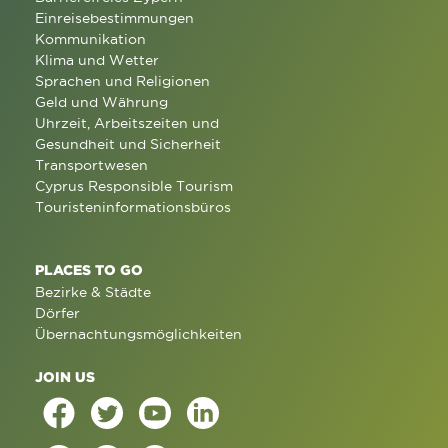
Einreisebestimmungen
Kommunikation
Klima und Wetter
Sprachen und Religionen
Geld und Währung
Uhrzeit, Arbeitszeiten und
Gesundheit und Sicherheit
Transportwesen
Cyprus Responsible Tourism
Touristeninformationsbüros
PLACES TO GO
Bezirke & Städte
Dörfer
Übernachtungsmöglichkeiten
JOIN US