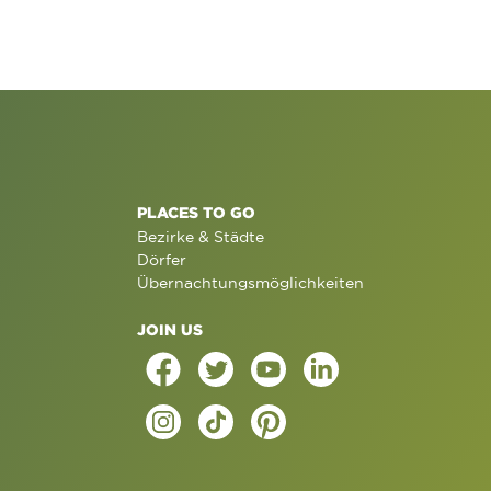
PLACES TO GO
Bezirke & Städte
Dörfer
Übernachtungsmöglichkeiten
JOIN US