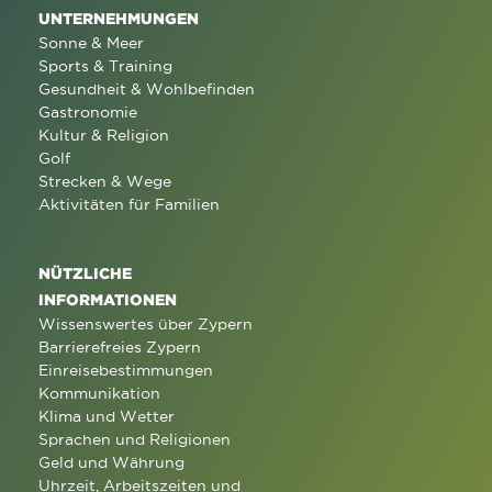
UNTERNEHMUNGEN
Sonne & Meer
Sports & Training
Gesundheit & Wohlbefinden
Gastronomie
Kultur & Religion
Golf
Strecken & Wege
Aktivitäten für Familien
NÜTZLICHE
INFORMATIONEN
Wissenswertes über Zypern
Barrierefreies Zypern
Einreisebestimmungen
Kommunikation
Klima und Wetter
Sprachen und Religionen
Geld und Währung
Uhrzeit, Arbeitszeiten und