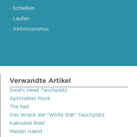
- Schießen
- Laufen
- Aktivtourismus
Verwandte Artikel
Devil's Head Tauchplatz
Aphrodites Rock
The Nail
Das Wrack der "White Star" Tauchplatz
Kakoskali Reef
Manijin Island