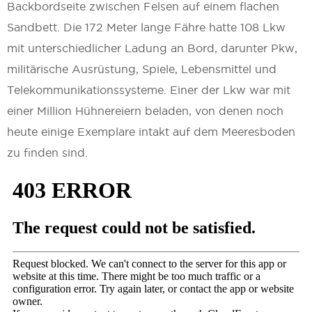
Backbordseite zwischen Felsen auf einem flachen
Sandbett. Die 172 Meter lange Fähre hatte 108 Lkw
mit unterschiedlicher Ladung an Bord, darunter Pkw,
militärische Ausrüstung, Spiele, Lebensmittel und
Telekommunikationssysteme. Einer der Lkw war mit
einer Million Hühnereiern beladen, von denen noch
heute einige Exemplare intakt auf dem Meeresboden
zu finden sind.