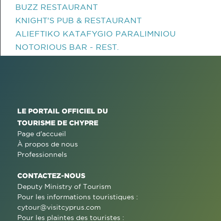
BUZZ RESTAURANT
KNIGHT'S PUB & RESTAURANT
ALIEFTIKO KATAFYGIO PARALIMNIOU
NOTORIOUS BAR - REST.
LE PORTAIL OFFICIEL DU
TOURISME DE CHYPRE
Page d'accueil
À propos de nous
Professionnels
CONTACTEZ-NOUS
Deputy Ministry of Tourism
Pour les informations touristiques :
cytour@visitcyprus.com
Pour les plaintes des touristes :