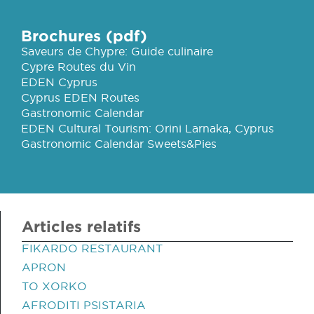
Brochures (pdf)
Saveurs de Chypre: Guide culinaire
Cypre Routes du Vin
EDEN Cyprus
Cyprus EDEN Routes
Gastronomic Calendar
EDEN Cultural Tourism: Orini Larnaka, Cyprus
Gastronomic Calendar Sweets&Pies
Articles relatifs
FIKARDO RESTAURANT
APRON
TO XORKO
AFRODITI PSISTARIA