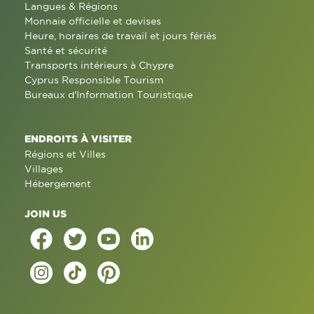
Langues & Régions
Monnaie officielle et devises
Heure, horaires de travail et jours fériés
Santé et sécurité
Transports intérieurs à Chypre
Cyprus Responsible Tourism
Bureaux d'Information Touristique
ENDROITS À VISITER
Régions et Villes
Villages
Hébergement
JOIN US