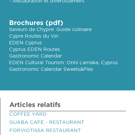
- Restauration et divertissement
Brochures (pdf)
Saveurs de Chypre: Guide culinaire
Cypre Routes du Vin
EDEN Cyprus
Cyprus EDEN Routes
Gastronomic Calendar
EDEN Cultural Tourism: Orini Larnaka, Cyprus
Gastronomic Calendar Sweets&Pies
Articles relatifs
COFFEE YARD
GUABA CAFE - RESTAURANT
FORVIOTISSA RESTAURANT