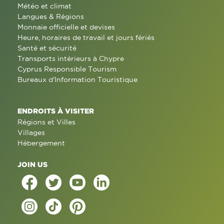
Météo et climat
Langues & Régions
Monnaie officielle et devises
Heure, horaires de travail et jours fériés
Santé et sécurité
Transports intérieurs à Chypre
Cyprus Responsible Tourism
Bureaux d'Information Touristique
ENDROITS À VISITER
Régions et Villes
Villages
Hébergement
JOIN US