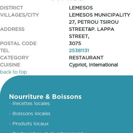
DISTRICT
LEMESOS
VILLAGES/CITY
LEMESOS MUNICIPALITY
27, PETROU TSIROU
ADDRESS
STREET&P. LAPPA
STREET,
POSTAL CODE
3075
TEL
25381131
CATEGORY
RESTAURANT
CUISINE
Cypriot, International
back to top
Nourriture & Boissons
- Recettes locales
- Boissons locales
- Produits locaux