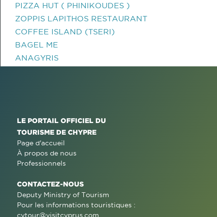
PIZZA HUT ( PHINIKOUDES )
ZOPPIS LAPITHOS RESTAURANT
COFFEE ISLAND (TSERI)
BAGEL ME
ANAGYRIS
LE PORTAIL OFFICIEL DU
TOURISME DE CHYPRE
Page d'accueil
À propos de nous
Professionnels
CONTACTEZ-NOUS
Deputy Ministry of Tourism
Pour les informations touristiques :
cytour@visitcyprus.com