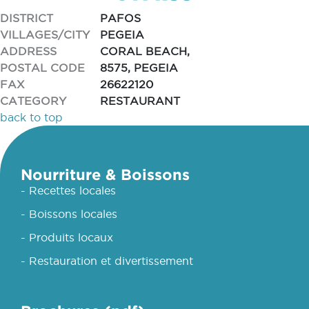
DISTRICT
PAFOS
VILLAGES/CITY
PEGEIA
ADDRESS
CORAL BEACH,
POSTAL CODE
8575, PEGEIA
FAX
26622120
CATEGORY
RESTAURANT
back to top
Nourriture & Boissons
- Recettes locales
- Boissons locales
- Produits locaux
- Restauration et divertissement