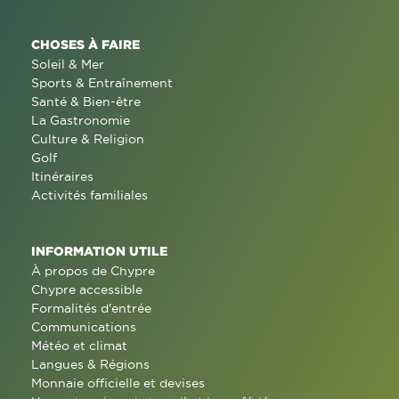
CHOSES À FAIRE
Soleil & Mer
Sports & Entraînement
Santé & Bien-être
La Gastronomie
Culture & Religion
Golf
Itinéraires
Activités familiales
INFORMATION UTILE
À propos de Chypre
Chypre accessible
Formalités d'entrée
Communications
Météo et climat
Langues & Régions
Monnaie officielle et devises