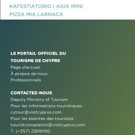
KAFESTIATORIO I AGIA IRINI
PIZZA MIA LARNACA
LE PORTAIL OFFICIEL DU
TOURISME DE CHYPRE
Page d'accueil
À propos de nous
Professionnels
CONTACTEZ-NOUS
Deputy Ministry of Tourism
Pour les informations touristiques :
cytour@visitcyprus.com
Pour les plaintes des touristes :
touristcomplaints@visitcyprus.com
T: (+357) 22691100