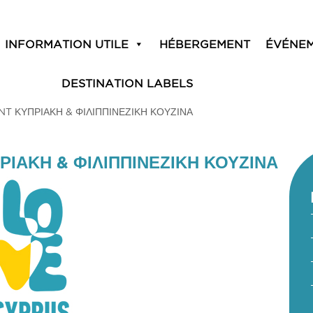
INFORMATION UTILE
HÉBERGEMENT
ÉVÉNE
DESTINATION LABELS
 ΚΥΠΡΙΑΚΗ & ΦΙΛΙΠΠΙΝΕΖΙΚΗ ΚΟΥΖΙΝΑ
ΙΑΚΗ & ΦΙΛΙΠΠΙΝΕΖΙΚΗ ΚΟΥΖΙΝΑ