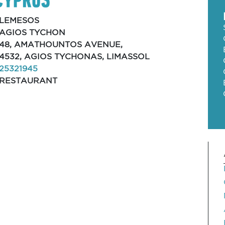
LEMESOS
AGIOS TYCHON
48, AMATHOUNTOS AVENUE,
4532, AGIOS TYCHONAS, LIMASSOL
25321945
RESTAURANT