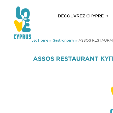
DÉCOUVREZ CHYPRE
You are here:
Home
»
Gastronomy
»
ASSOS RESTAURANT
ASSOS RESTAURANT ΚΥΠΡ