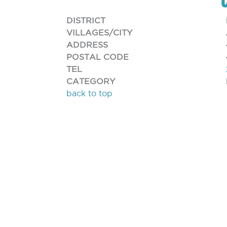
DISTRICT
VILLAGES/CITY
ADDRESS
POSTAL CODE
TEL
CATEGORY
back to top