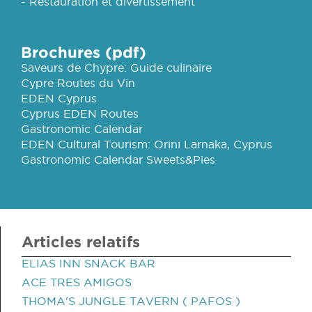
- Restauration et divertissement
Brochures (pdf)
Saveurs de Chypre: Guide culinaire
Cypre Routes du Vin
EDEN Cyprus
Cyprus EDEN Routes
Gastronomic Calendar
EDEN Cultural Tourism: Orini Larnaka, Cyprus
Gastronomic Calendar Sweets&Pies
Articles relatifs
ELIAS INN SNACK BAR
ACE TRES AMIGOS
THOMA'S JUNGLE TAVERN ( PAFOS )