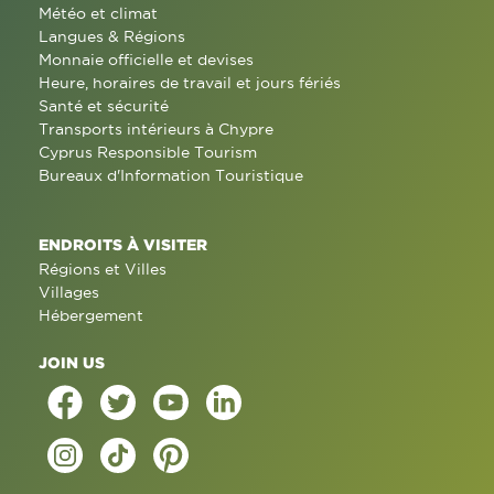
Météo et climat
Langues & Régions
Monnaie officielle et devises
Heure, horaires de travail et jours fériés
Santé et sécurité
Transports intérieurs à Chypre
Cyprus Responsible Tourism
Bureaux d'Information Touristique
ENDROITS À VISITER
Régions et Villes
Villages
Hébergement
JOIN US