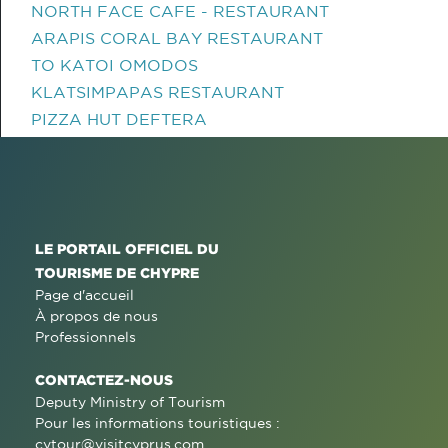
NORTH FACE CAFE - RESTAURANT
ARAPIS CORAL BAY RESTAURANT
TO KATOI OMODOS
KLATSIMPAPAS RESTAURANT
PIZZA HUT DEFTERA
LE PORTAIL OFFICIEL DU
TOURISME DE CHYPRE
Page d'accueil
À propos de nous
Professionnels
CONTACTEZ-NOUS
Deputy Ministry of Tourism
Pour les informations touristiques :
cytour@visitcyprus.com