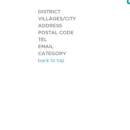
DISTRICT
VILLAGES/CITY
ADDRESS
POSTAL CODE
TEL
EMAIL
CATEGORY
back to top