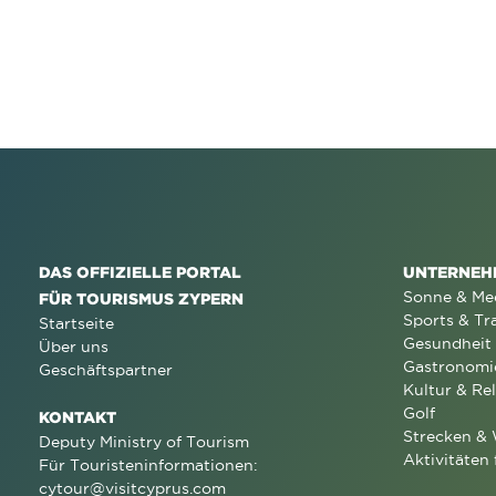
DAS OFFIZIELLE PORTAL
UNTERNEH
Sonne & Me
FÜR TOURISMUS ZYPERN
Sports & Tr
Startseite
Gesundheit
Über uns
Gastronomi
Geschäftspartner
Kultur & Rel
Golf
KONTAKT
Strecken &
Deputy Ministry of Tourism
Aktivitäten 
Für Touristeninformationen:
cytour@visitcyprus.com