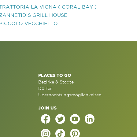
TRATTORIA LA VIGNA ( CORAL BAY )
ZANNETIDIS GRILL HOUSE
PICCOLO VECCHIETTO
PLACES TO GO
Bezirke & Städte
Dörfer
Übernachtungsmöglichkeiten
JOIN US