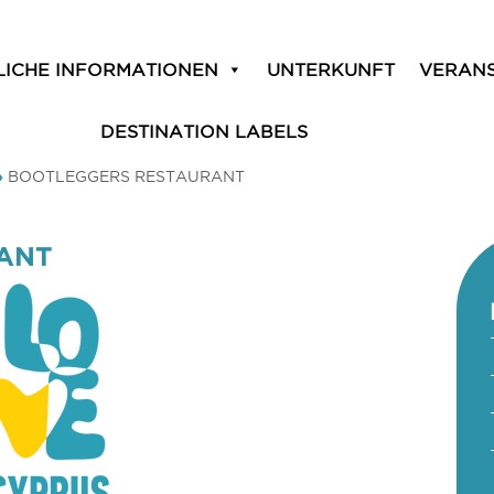
LICHE INFORMATIONEN
UNTERKUNFT
VERAN
DESTINATION LABELS
»
BOOTLEGGERS RESTAURANT
ANT