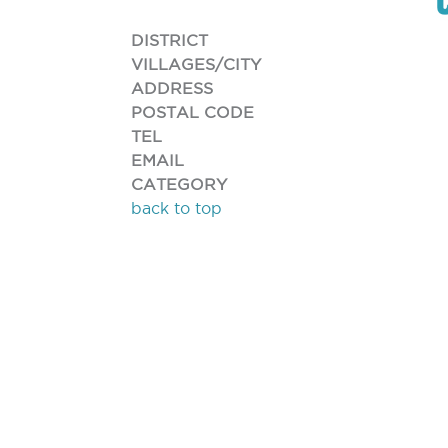
DISTRICT
VILLAGES/CITY
ADDRESS
POSTAL CODE
TEL
EMAIL
CATEGORY
back to top