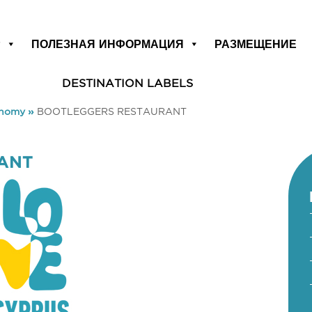
Р
ПОЛЕЗНАЯ ИНФОРМАЦИЯ
РАЗМЕЩЕНИЕ
DESTINATION LABELS
onomy
»
BOOTLEGGERS RESTAURANT
ANT