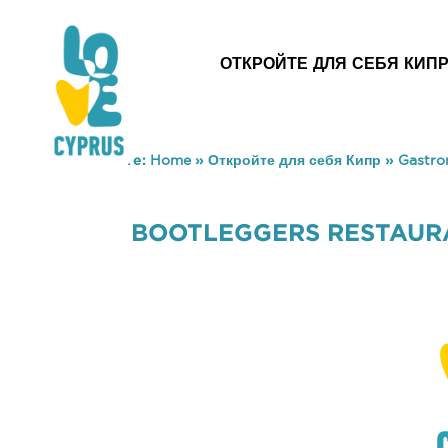
ОТКРОЙТЕ ДЛЯ СЕБЯ КИП
You are here:
Home
»
Откройте для себя Кипр
»
Gastr
BOOTLEGGERS RESTAUR