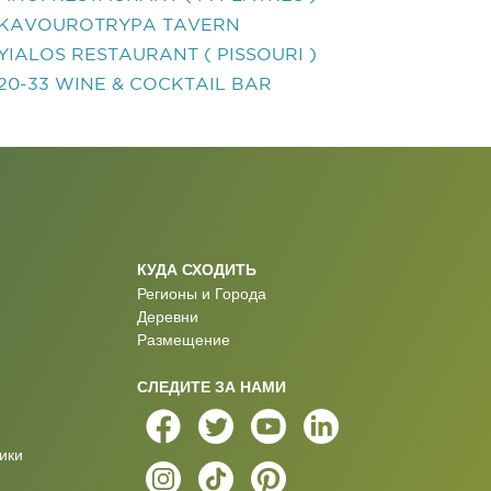
KAVOUROTRYPA TAVERN
YIALOS RESTAURANT ( PISSOURI )
20-33 WINE & COCKTAIL BAR
КУДА СХОДИТЬ
Регионы и Города
Деревни
Размещение
СЛЕДИТЕ ЗА НАМИ
ики