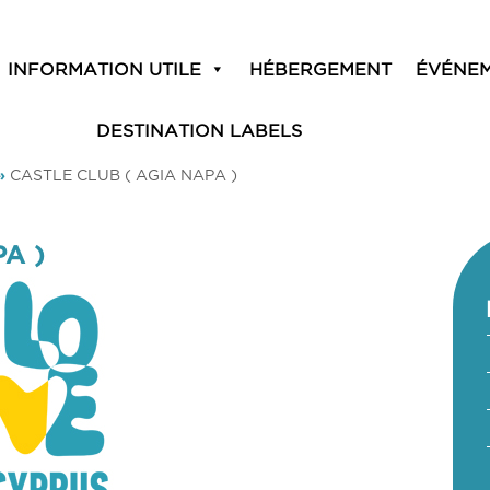
INFORMATION UTILE
HÉBERGEMENT
ÉVÉNE
DESTINATION LABELS
»
CASTLE CLUB ( AGIA NAPA )
A )