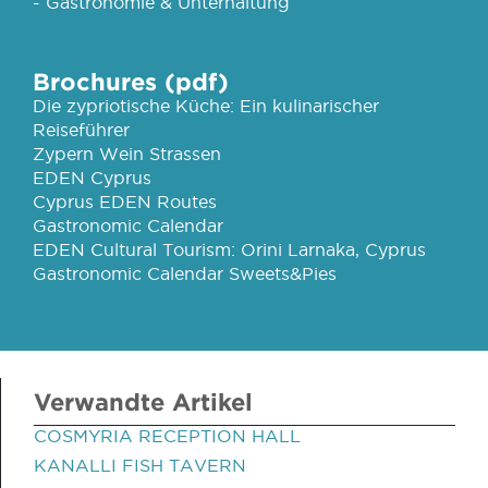
- Gastronomie & Unterhaltung
Brochures (pdf)
Die zypriotische Küche: Ein kulinarischer
Reiseführer
Zypern Wein Strassen
EDEN Cyprus
Cyprus EDEN Routes
Gastronomic Calendar
EDEN Cultural Tourism: Orini Larnaka, Cyprus
Gastronomic Calendar Sweets&Pies
Verwandte Artikel
COSMYRIA RECEPTION HALL
KANALLI FISH TAVERN