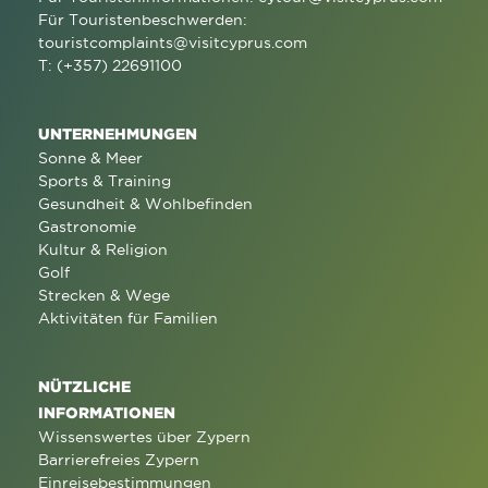
Für Touristenbeschwerden:
touristcomplaints@visitcyprus.com
T: (+357) 22691100
UNTERNEHMUNGEN
Sonne & Meer
Sports & Training
Gesundheit & Wohlbefinden
Gastronomie
Kultur & Religion
Golf
Strecken & Wege
Aktivitäten für Familien
NÜTZLICHE
INFORMATIONEN
Wissenswertes über Zypern
Barrierefreies Zypern
Einreisebestimmungen