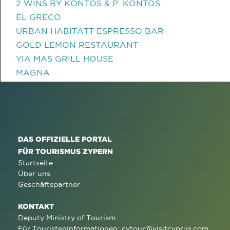
2 WINS BY KONTOS & P. KONTOS
EL GRECO
URBAN HABITATT ESPRESSO BAR
GOLD LEMON RESTAURANT
YIA MAS GRILL HOUSE
MAGNA
DAS OFFIZIELLE PORTAL
FÜR TOURISMUS ZYPERN
Startseite
Über uns
Geschäftspartner
KONTAKT
Deputy Ministry of Tourism
Für Touristeninformationen:
cytour@visitcyprus.com