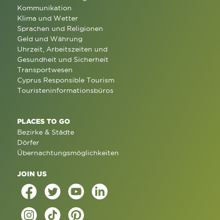
Kommunikation
Klima und Wetter
Sprachen und Religionen
Geld und Währung
Uhrzeit, Arbeitszeiten und
Gesundheit und Sicherheit
Transportwesen
Cyprus Responsible Tourism
Touristeninformationsbüros
PLACES TO GO
Bezirke & Städte
Dörfer
Übernachtungsmöglichkeiten
JOIN US