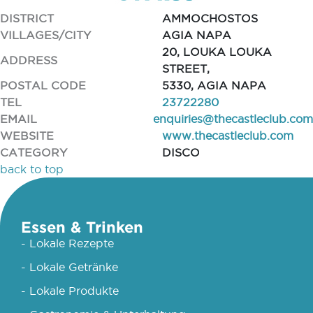
DISTRICT
AMMOCHOSTOS
VILLAGES/CITY
AGIA NAPA
20, LOUKA LOUKA
ADDRESS
STREET,
POSTAL CODE
5330, AGIA NAPA
TEL
23722280
EMAIL
enquiries@thecastleclub.com
WEBSITE
www.thecastleclub.com
CATEGORY
DISCO
back to top
Essen & Trinken
- Lokale Rezepte
- Lokale Getränke
- Lokale Produkte