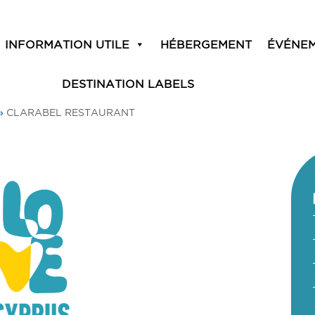
INFORMATION UTILE
HÉBERGEMENT
ÉVÉNE
DESTINATION LABELS
»
CLARABEL RESTAURANT