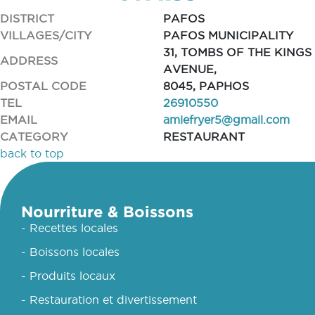
DISTRICT
PAFOS
VILLAGES/CITY
PAFOS MUNICIPALITY
31, TOMBS OF THE KINGS
ADDRESS
AVENUE,
POSTAL CODE
8045, PAPHOS
TEL
26910550
EMAIL
amiefryer5@gmail.com
CATEGORY
RESTAURANT
back to top
Nourriture & Boissons
- Recettes locales
- Boissons locales
- Produits locaux
- Restauration et divertissement