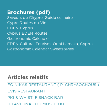
Brochures (pdf)
Saveurs de Chypre: Guide culinaire
Cypre Routes du Vin
EDEN Cyprus
Cyprus EDEN Routes
Gastronomic Calendar
EDEN Cultural Tourism: Orini Larnaka, Cyprus
Gastronomic Calendar Sweets&Pies
Articles relatifs
FOINIKAS RESTAURANT ( P. CHRYSOCHOUS )
EVIS RESTAURANT
PIG & WHISTLE SNACK BAR
H TAVERNA TOU MOSFILOU