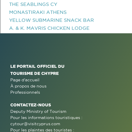
THE SEABLINGS CY
MONASTIRAKI ATHENS
YELLOW SUBMARINE SNACK BAR
A. & K. MAVRIS CHICKEN LODGE
LE PORTAIL OFFICIEL DU
TOURISME DE CHYPRE
Page d'accueil
À propos de nous
Professionnels
CONTACTEZ-NOUS
Deputy Ministry of Tourism
Pour les informations touristiques :
cytour@visitcyprus.com
Pour les plaintes des touristes :