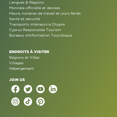
Langues & Régions
Monnaie officielle et devises
Heure, horaires de travail et jours fériés
Santé et sécurité
Transports intérieurs à Chypre
Cyprus Responsible Tourism
Bureaux d'Information Touristique
ENDROITS À VISITER
Régions et Villes
Villages
Hébergement
JOIN US