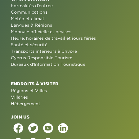
Formalités d'entrée
Communications
Météo et climat
Langues & Régions
Monnaie officielle et devises
Heure, horaires de travail et jours fériés
Santé et sécurité
Transports intérieurs à Chypre
Cyprus Responsible Tourism
Bureaux d'Information Touristique
ENDROITS À VISITER
Régions et Villes
Villages
Hébergement
JOIN US