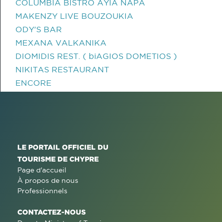
COLUMBIA BISTRO AYIA NAPA
MAKENZY LIVE BOUZOUKIA
ODY'S BAR
MEXANA VALKANIKA
DIOMIDIS REST. ( biAGIOS DOMETIOS )
NIKITAS RESTAURANT
ENCORE
LE PORTAIL OFFICIEL DU
TOURISME DE CHYPRE
Page d'accueil
À propos de nous
Professionnels
CONTACTEZ-NOUS