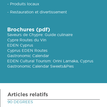
- Produits locaux
- Restauration et divertissement
Brochures (pdf)
Saveurs de Chypre: Guide culinaire
Cypre Routes du Vin
EDEN Cyprus
Cyprus EDEN Routes
Gastronomic Calendar
EDEN Cultural Tourism: Orini Larnaka, Cyprus
Gastronomic Calendar Sweets&Pies
Articles relatifs
90 DEGREES