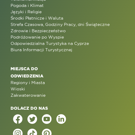
Pogoda i Klimat
Języki i Religie
Środki Płatnicze i Waluta
Strefa Czasowa, Godziny Pracy, dni Świąteczne
Zdrowie i Bezpieczeństwo
Podróżowanie po Wyspie
Odpowiedzialna Turystyka na Cyprze
Biura Informacji Turystycznej
MIEJSCA DO
ODWIEDZENIA
Regiony i Miasta
Wioski
Zakwaterowanie
DOLACZ DO NAS