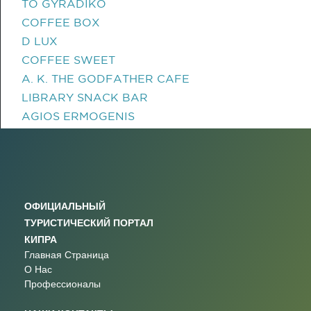
TO GYRADIKO
COFFEE BOX
D LUX
COFFEE SWEET
A. K. THE GODFATHER CAFE
LIBRARY SNACK BAR
AGIOS ERMOGENIS
ОФИЦИАЛЬНЫЙ
ТУРИСТИЧЕСКИЙ ПОРТАЛ
КИПРА
Главная Страница
О Нас
Профессионалы