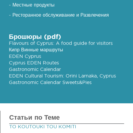
- Местные продукты
- Ресторанное обслуживание и Развлечения
Брошюры (pdf)
Flavours of Cyprus: A food guide for visitors
Кипр Винные маршруты
EDEN Cyprus
Cyprus EDEN Routes
Gastronomic Calendar
EDEN Cultural Tourism: Orini Larnaka, Cyprus
Gastronomic Calendar Sweets&Pies
Статьи по Теме
TO KOUTOUKI TOU KOMITI