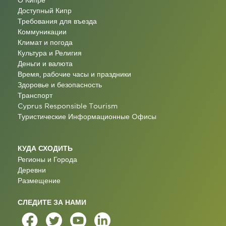
О Кипре
Доступный Кипр
Требования для въезда
Коммуникации
Климат и погода
Культура и Религия
Деньги и валюта
Время, рабочие часы и праздники
Здоровье и безопасность
Транспорт
Cyprus Responsible Tourism
Туристические Информационные Oфисы
КУДА СХОДИТЬ
Регионы и Города
Деревни
Размещение
СЛЕДИТЕ ЗА НАМИ