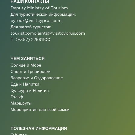
НАШИ КОНТАКТЫ
Deputy Ministry of Tourism
Для туристической информации:
cytour@visitcyprus.com
Для жалоб туристов:
touristcomplaints@visitcyprus.com
T: (+357) 22691100
ЧЕМ ЗАНЯТЬСЯ
Солнце и Море
Спорт и Тренировки
Здоровье и Оздоровление
Еда и Напитки
Культура и Религия
Гольф
Маршруты
Мероприятия для всей семьи
ПОЛЕЗНАЯ ИНФОРМАЦИЯ