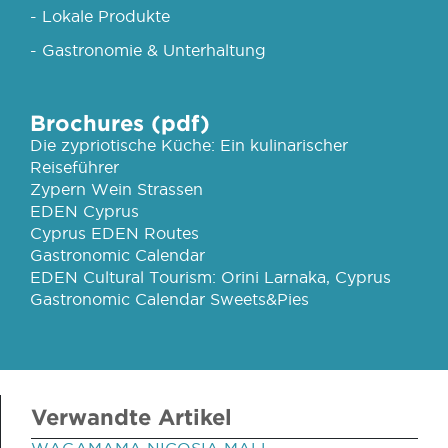
- Lokale Produkte
- Gastronomie & Unterhaltung
Brochures (pdf)
Die zypriotische Küche: Ein kulinarischer
Reiseführer
Zypern Wein Strassen
EDEN Cyprus
Cyprus EDEN Routes
Gastronomic Calendar
EDEN Cultural Tourism: Orini Larnaka, Cyprus
Gastronomic Calendar Sweets&Pies
Verwandte Artikel