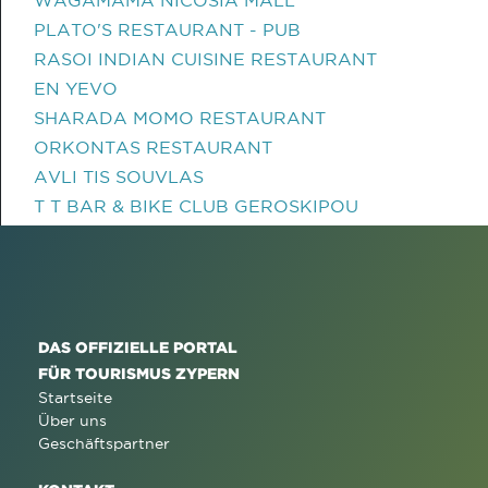
WAGAMAMA NICOSIA MALL
PLATO'S RESTAURANT - PUB
RASOI INDIAN CUISINE RESTAURANT
EN YEVO
SHARADA MOMO RESTAURANT
ORKONTAS RESTAURANT
AVLI TIS SOUVLAS
T T BAR & BIKE CLUB GEROSKIPOU
DAS OFFIZIELLE PORTAL
FÜR TOURISMUS ZYPERN
Startseite
Über uns
Geschäftspartner