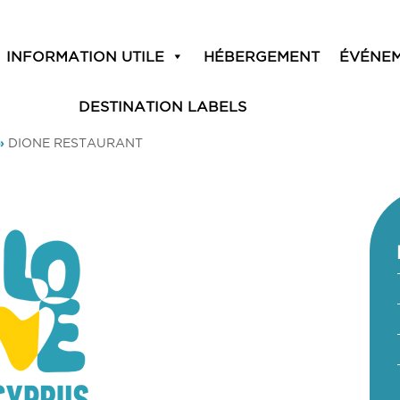
INFORMATION UTILE
HÉBERGEMENT
ÉVÉNE
DESTINATION LABELS
»
DIONE RESTAURANT