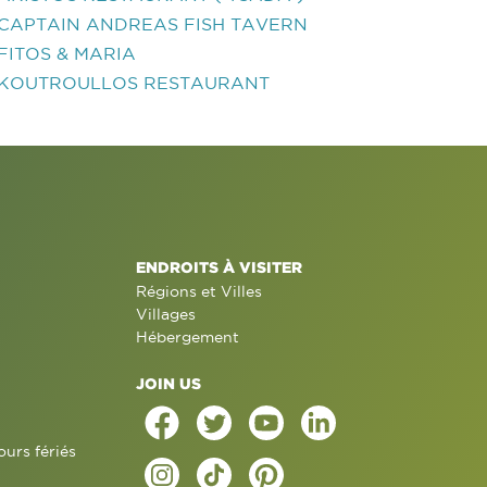
CAPTAIN ANDREAS FISH TAVERN
FITOS & MARIA
KOUTROULLOS RESTAURANT
ENDROITS À VISITER
Régions et Villes
Villages
Hébergement
JOIN US
ours fériés