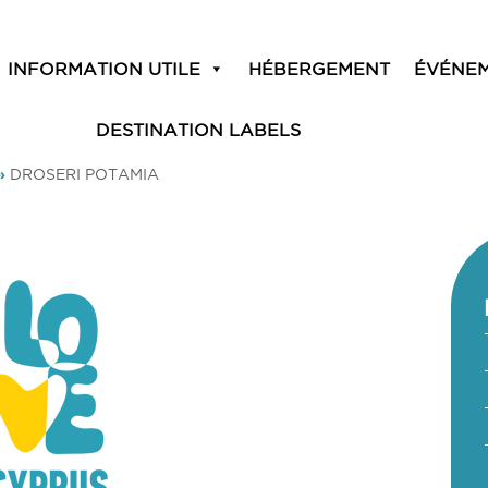
INFORMATION UTILE
HÉBERGEMENT
ÉVÉNE
DESTINATION LABELS
»
DROSERI POTAMIA