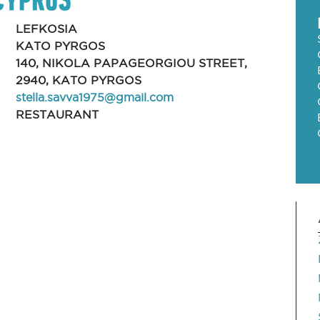
LEFKOSIA
KATO PYRGOS
140, NIKOLA PAPAGEORGIOU STREET,
2940, KATO PYRGOS
stella.savva1975@gmail.com
RESTAURANT