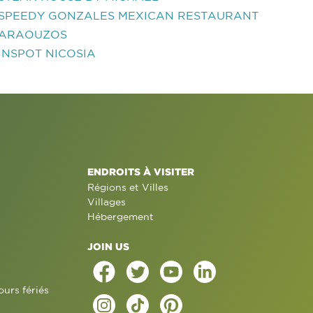
SPEEDY GONZALES MEXICAN RESTAURANT
ARAOUZOS
INSPOT NICOSIA
ENDROITS À VISITER
Régions et Villes
Villages
Hébergement
JOIN US
ours fériés