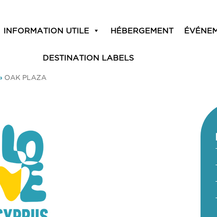
INFORMATION UTILE
HÉBERGEMENT
ÉVÉNE
DESTINATION LABELS
»
OAK PLAZA