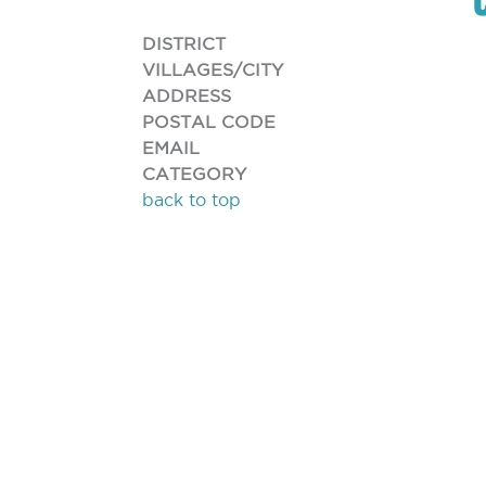
DISTRICT
VILLAGES/CITY
ADDRESS
POSTAL CODE
EMAIL
CATEGORY
back to top