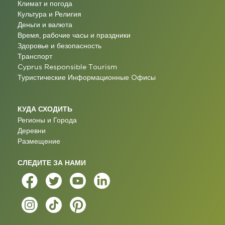
Климат и погода
Культура и Религия
Деньги и валюта
Время, рабочие часы и праздники
Здоровье и безопасность
Транспорт
Cyprus Responsible Tourism
Туристические Информационные Oфисы
КУДА СХОДИТЬ
Регионы и Города
Деревни
Размещение
СЛЕДИТЕ ЗА НАМИ