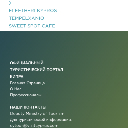
)
ELEFTHERI KYPROS
TEMPELXANIO
SWEET SPOT CAFE
ОФИЦИАЛЬНЫЙ
ТУРИСТИЧЕСКИЙ ПОРТАЛ
КИПРА
Главная Страница
О Нас
Профессионалы
НАШИ КОНТАКТЫ
Deputy Ministry of Tourism
Для туристической информации:
cytour@visitcyprus.com