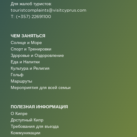
Для жалоб туристов:
touristcomplaints@visitcyprus.com
T: (+357) 22691100
ЧЕМ ЗАНЯТЬСЯ
Солнце и Море
Спорт и Тренировки
Здоровье и Оздоровление
Еда и Напитки
Культура и Религия
Гольф
Маршруты
Мероприятия для всей семьи
ПОЛЕЗНАЯ ИНФОРМАЦИЯ
О Кипре
Доступный Кипр
Требования для въезда
Коммуникации