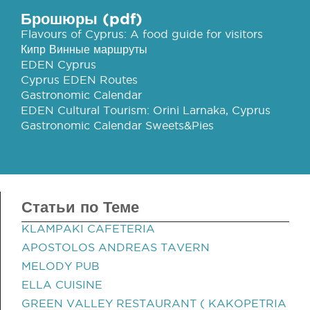
Брошюры (pdf)
Flavours of Cyprus: A food guide for visitors
Кипр Винные маршруты
EDEN Cyprus
Cyprus EDEN Routes
Gastronomic Calendar
EDEN Cultural Tourism: Orini Larnaka, Cyprus
Gastronomic Calendar Sweets&Pies
Статьи по Теме
KLAMPAKI CAFETERIA
APOSTOLOS ANDREAS TAVERN
MELODY PUB
ELLA CUISINE
GREEN VALLEY RESTAURANT ( KAKOPETRIA