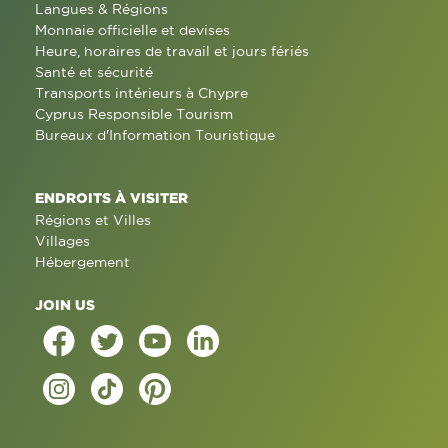
Langues & Régions
Monnaie officielle et devises
Heure, horaires de travail et jours fériés
Santé et sécurité
Transports intérieurs à Chypre
Cyprus Responsible Tourism
Bureaux d'Information Touristique
ENDROITS À VISITER
Régions et Villes
Villages
Hébergement
JOIN US