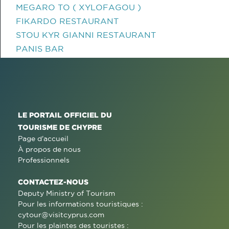
MEGARO TO ( XYLOFAGOU )
FIKARDO RESTAURANT
STOU KYR GIANNI RESTAURANT
PANIS BAR
LE PORTAIL OFFICIEL DU
TOURISME DE CHYPRE
Page d'accueil
À propos de nous
Professionnels
CONTACTEZ-NOUS
Deputy Ministry of Tourism
Pour les informations touristiques :
cytour@visitcyprus.com
Pour les plaintes des touristes :