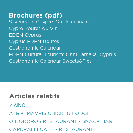
Brochures (pdf)
Saveurs de Chypre: Guide culinaire
Cypre Routes du Vin
EDEN Cyprus
Cyprus EDEN Routes
Gastronomic Calendar
EDEN Cultural Tourism: Orini Larnaka, Cyprus
Gastronomic Calendar Sweets&Pies
Articles relatifs
7 ΛΙΝΟΙ
A. & K. MAVRIS CHICKEN LODGE
OINOKOROS RESTAURANT - SNACK BAR
CAPURALLI CAFE - RESTAURANT