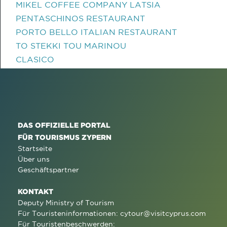
MIKEL COFFEE COMPANY LATSIA
PENTASCHINOS RESTAURANT
PORTO BELLO ITALIAN RESTAURANT
TO STEKKI TOU MARINOU
CLASICO
DAS OFFIZIELLE PORTAL
FÜR TOURISMUS ZYPERN
Startseite
Über uns
Geschäftspartner
KONTAKT
Deputy Ministry of Tourism
Für Touristeninformationen:
cytour@visitcyprus.com
Für Touristenbeschwerden: