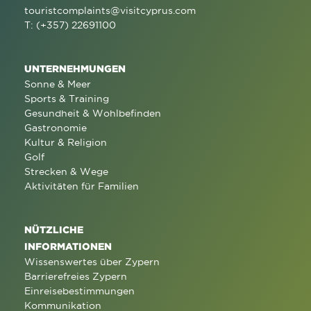
touristcomplaints@visitcyprus.com
T: (+357) 22691100
UNTERNEHMUNGEN
Sonne & Meer
Sports & Training
Gesundheit & Wohlbefinden
Gastronomie
Kultur & Religion
Golf
Strecken & Wege
Aktivitäten für Familien
NÜTZLICHE
INFORMATIONEN
Wissenswertes über Zypern
Barrierefreies Zypern
Einreisebestimmungen
Kommunikation