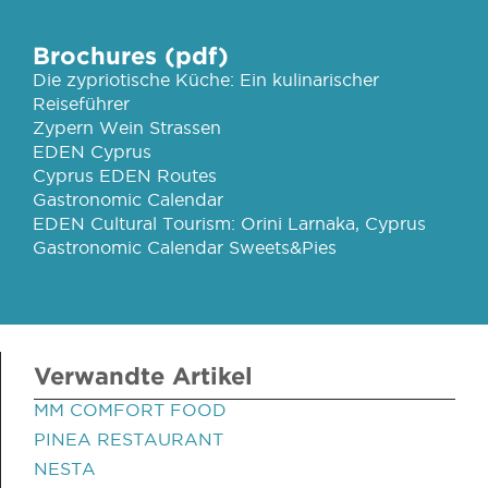
Brochures (pdf)
Die zypriotische Küche: Ein kulinarischer
Reiseführer
Zypern Wein Strassen
EDEN Cyprus
Cyprus EDEN Routes
Gastronomic Calendar
EDEN Cultural Tourism: Orini Larnaka, Cyprus
Gastronomic Calendar Sweets&Pies
Verwandte Artikel
MM COMFORT FOOD
PINEA RESTAURANT
NESTA