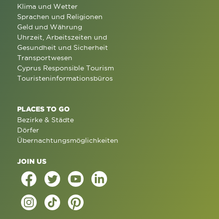
Klima und Wetter
Sprachen und Religionen
Geld und Währung
Uhrzeit, Arbeitszeiten und
Gesundheit und Sicherheit
Transportwesen
Cyprus Responsible Tourism
Touristeninformationsbüros
PLACES TO GO
Bezirke & Städte
Dörfer
Übernachtungsmöglichkeiten
JOIN US