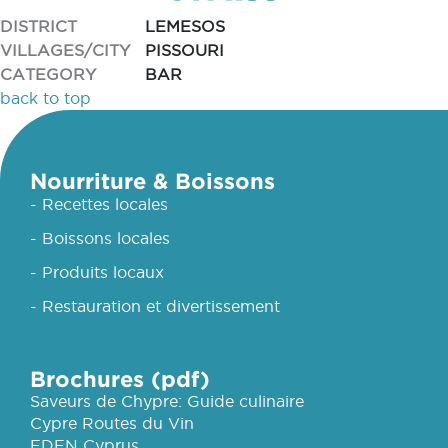
DISTRICT
LEMESOS
VILLAGES/CITY
PISSOURI
CATEGORY
BAR
back to top
Nourriture & Boissons
- Recettes locales
- Boissons locales
- Produits locaux
- Restauration et divertissement
Brochures (pdf)
Saveurs de Chypre: Guide culinaire
Cypre Routes du Vin
EDEN Cyprus