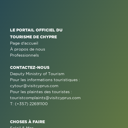
LE PORTAIL OFFICIEL DU
TOURISME DE CHYPRE
Page d'accueil
À propos de nous
Professionnels
CONTACTEZ-NOUS
Deputy Ministry of Tourism
Pour les informations touristiques :
cytour@visitcyprus.com
Pour les plaintes des touristes :
touristcomplaints@visitcyprus.com
T: (+357) 22691100
CHOSES À FAIRE