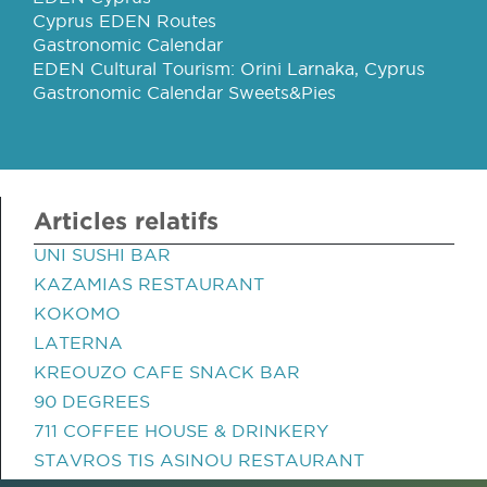
Cyprus EDEN Routes
Gastronomic Calendar
EDEN Cultural Tourism: Orini Larnaka, Cyprus
Gastronomic Calendar Sweets&Pies
Articles relatifs
UNI SUSHI BAR
KAZAMIAS RESTAURANT
KOKOMO
LATERNA
KREOUZO CAFE SNACK BAR
90 DEGREES
711 COFFEE HOUSE & DRINKERY
STAVROS TIS ASINOU RESTAURANT