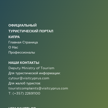
ОФИЦИАЛЬНЫЙ
ТУРИСТИЧЕСКИЙ ПОРТАЛ
КИПРА
Главная Страница
О Нас
Профессионалы
НАШИ КОНТАКТЫ
Deputy Ministry of Tourism
Для туристической информации:
cytour@visitcyprus.com
Для жалоб туристов:
touristcomplaints@visitcyprus.com
T: (+357) 22691100