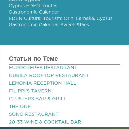
Cyprus EDEN Routes
Gastronomic Calendar
EDEN Cultural Tourism: Orini Larnaka, Cyprus
Gastronomic Calendar Sweets&Pies
Статьи по Теме
EUROCREPES RESTAURANT
NUBILA ROOFTOP RESTAURANT
LEMONIA RECEPTION HALL
FILIPPI'S TAVERN
CLUSTERS BAR & GRILL
THE ONE
SONO RESTAURANT
20-33 WINE & COCKTAIL BAR