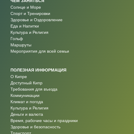
ЧЕМ ЗАНЯТЬСЯ
Солнце и Море
Спорт и Тренировки
Здоровье и Оздоровление
Еда и Напитки
Культура и Религия
Гольф
Маршруты
Мероприятия для всей семьи
ПОЛЕЗНАЯ ИНФОРМАЦИЯ
О Кипре
Доступный Кипр
Требования для въезда
Коммуникации
Климат и погода
Культура и Религия
Деньги и валюта
Время, рабочие часы и праздники
Здоровье и безопасность
Транспорт