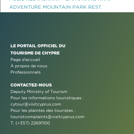
ADVENTURE MOUNTAIN PARK REST.
LE PORTAIL OFFICIEL DU
TOURISME DE CHYPRE
Page d'accueil
À propos de nous
Professionnels
CONTACTEZ-NOUS
Deputy Ministry of Tourism
Pour les informations touristiques :
cytour@visitcyprus.com
Pour les plaintes des touristes :
touristcomplaints@visitcyprus.com
T: (+357) 22691100