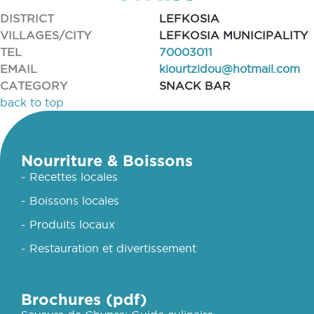
DISTRICT
LEFKOSIA
VILLAGES/CITY
LEFKOSIA MUNICIPALITY
TEL
70003011
EMAIL
kiourtzidou@hotmail.com
CATEGORY
SNACK BAR
back to top
Nourriture & Boissons
- Recettes locales
- Boissons locales
- Produits locaux
- Restauration et divertissement
Brochures (pdf)