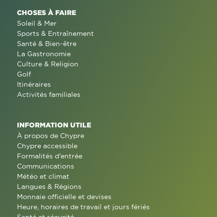
CHOSES À FAIRE
Soleil & Mer
Sports & Entraînement
Santé & Bien-être
La Gastronomie
Culture & Religion
Golf
Itinéraires
Activités familiales
INFORMATION UTILE
À propos de Chypre
Chypre accessible
Formalités d'entrée
Communications
Météo et climat
Langues & Régions
Monnaie officielle et devises
Heure, horaires de travail et jours fériés