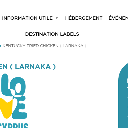
INFORMATION UTILE
HÉBERGEMENT
ÉVÉNE
DESTINATION LABELS
»
KENTUCKY FRIED CHICKEN ( LARNAKA )
EN ( LARNAKA )