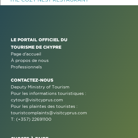
LE PORTAIL OFFICIEL DU
TOURISME DE CHYPRE
Page d'accueil
À propos de nous
Professionnels
CONTACTEZ-NOUS
Deputy Ministry of Tourism
Pour les informations touristiques :
cytour@visitcyprus.com
Pour les plaintes des touristes :
touristcomplaints@visitcyprus.com
T: (+357) 22691100