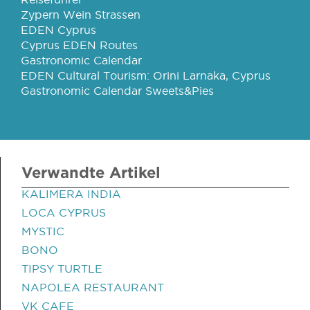
Zypern Wein Strassen
EDEN Cyprus
Cyprus EDEN Routes
Gastronomic Calendar
EDEN Cultural Tourism: Orini Larnaka, Cyprus
Gastronomic Calendar Sweets&Pies
Verwandte Artikel
KALIMERA INDIA
LOCA CYPRUS
MYSTIC
BONO
TIPSY TURTLE
NAPOLEA RESTAURANT
VK CAFE