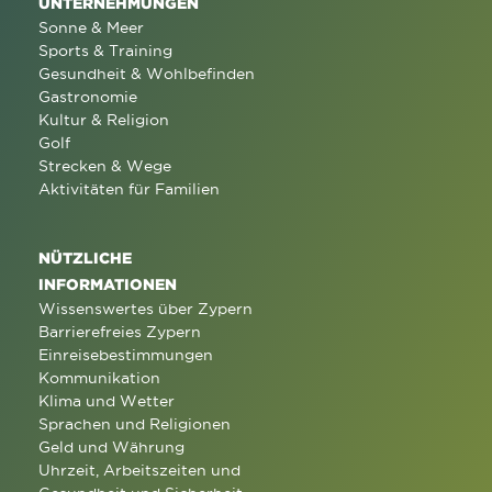
UNTERNEHMUNGEN
Sonne & Meer
Sports & Training
Gesundheit & Wohlbefinden
Gastronomie
Kultur & Religion
Golf
Strecken & Wege
Aktivitäten für Familien
NÜTZLICHE
INFORMATIONEN
Wissenswertes über Zypern
Barrierefreies Zypern
Einreisebestimmungen
Kommunikation
Klima und Wetter
Sprachen und Religionen
Geld und Währung
Uhrzeit, Arbeitszeiten und