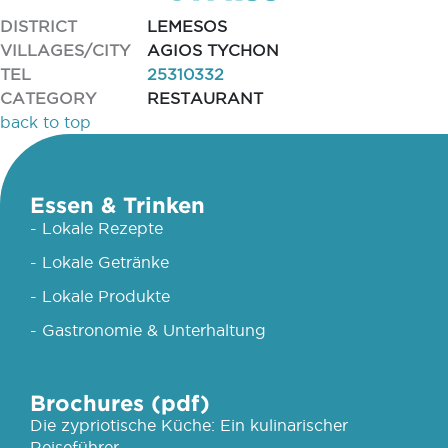
DISTRICT
LEMESOS
VILLAGES/CITY
AGIOS TYCHON
TEL
25310332
CATEGORY
RESTAURANT
back to top
Essen & Trinken
- Lokale Rezepte
- Lokale Getränke
- Lokale Produkte
- Gastronomie & Unterhaltung
Brochures (pdf)
Die zypriotische Küche: Ein kulinarischer
Reiseführer