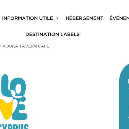
INFORMATION UTILE
HÉBERGEMENT
ÉVÉNE
DESTINATION LABELS
»
KOUKA TAVERN CAFE