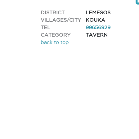
DISTRICT
LEMESOS
VILLAGES/CITY
KOUKA
TEL
99656929
CATEGORY
TAVERN
back to top