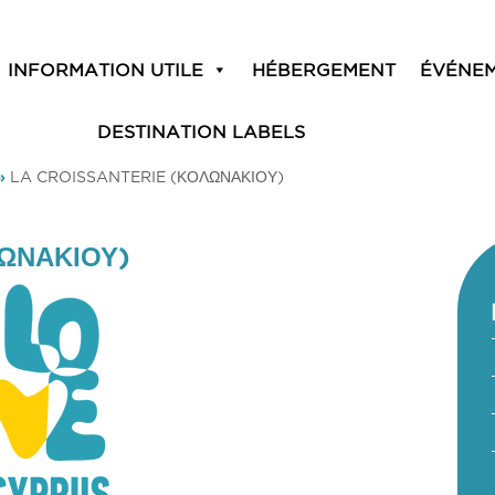
INFORMATION UTILE
HÉBERGEMENT
ÉVÉNE
DESTINATION LABELS
»
LA CROISSANTERIE (ΚΟΛΩΝΑΚΙΟΥ)
ΩΝΑΚΙΟΥ)