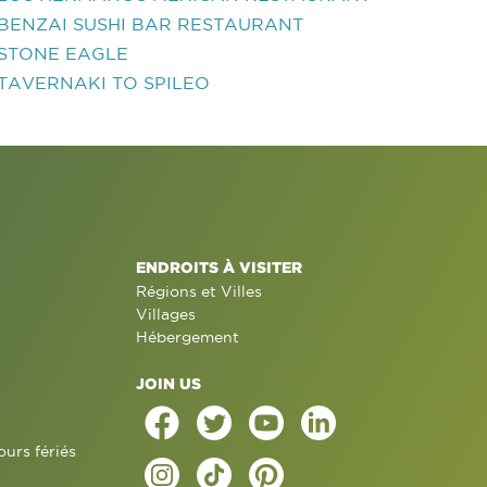
BENZAI SUSHI BAR RESTAURANT
STONE EAGLE
TAVERNAKI TO SPILEO
ENDROITS À VISITER
Régions et Villes
Villages
Hébergement
JOIN US
ours fériés