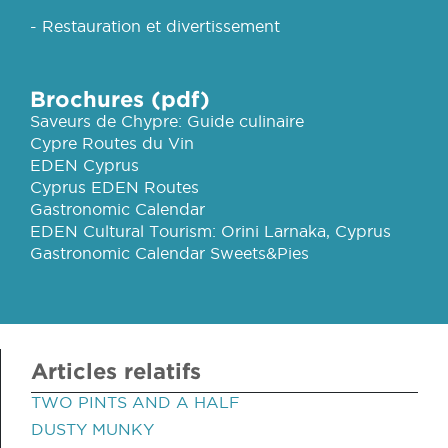
- Restauration et divertissement
Brochures (pdf)
Saveurs de Chypre: Guide culinaire
Cypre Routes du Vin
EDEN Cyprus
Cyprus EDEN Routes
Gastronomic Calendar
EDEN Cultural Tourism: Orini Larnaka, Cyprus
Gastronomic Calendar Sweets&Pies
Articles relatifs
TWO PINTS AND A HALF
DUSTY MUNKY