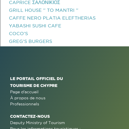
CAPRICE ΣΑΛΟΝΙΚΙΟΣ
GRILL HOUSE '' TO MANTRI ''
CAFFE NERO PLATIA ELEFTHERIAS
YABASHI SUSHI CAFE
COCO'S
GREG'S BURGERS
LE PORTAIL OFFICIEL DU
TOURISME DE CHYPRE
Page d'accueil
À propos de nous
Professionnels
CONTACTEZ-NOUS
Deputy Ministry of Tourism
Pour les informations touristiques :