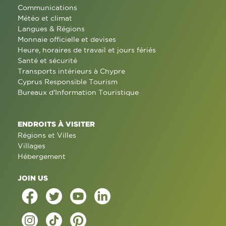
Communications
Météo et climat
Langues & Régions
Monnaie officielle et devises
Heure, horaires de travail et jours fériés
Santé et sécurité
Transports intérieurs à Chypre
Cyprus Responsible Tourism
Bureaux d'Information Touristique
ENDROITS À VISITER
Régions et Villes
Villages
Hébergement
JOIN US