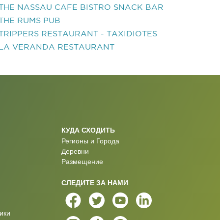
THE NASSAU CAFE BISTRO SNACK BAR
THE RUMS PUB
TRIPPERS RESTAURANT - TAXIDIOTES
LA VERANDA RESTAURANT
КУДА СХОДИТЬ
Регионы и Города
Деревни
Размещение
СЛЕДИТЕ ЗА НАМИ
ики