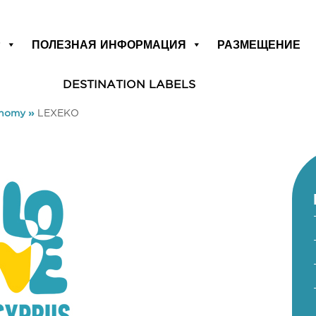
Р
ПОЛЕЗНАЯ ИНФОРМАЦИЯ
РАЗМЕЩЕНИЕ
DESTINATION LABELS
onomy
»
LEXEKO