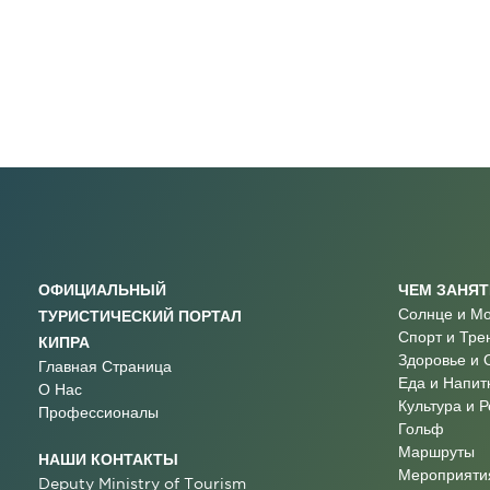
ОФИЦИАЛЬНЫЙ
ЧЕМ ЗАНЯ
Солнце и М
ТУРИСТИЧЕСКИЙ ПОРТАЛ
Спорт и Тре
КИПРА
Здоровье и 
Главная Страница
Еда и Напит
О Нас
Культура и 
Профессионалы
Гольф
Маршруты
НАШИ КОНТАКТЫ
Мероприятия
Deputy Ministry of Tourism