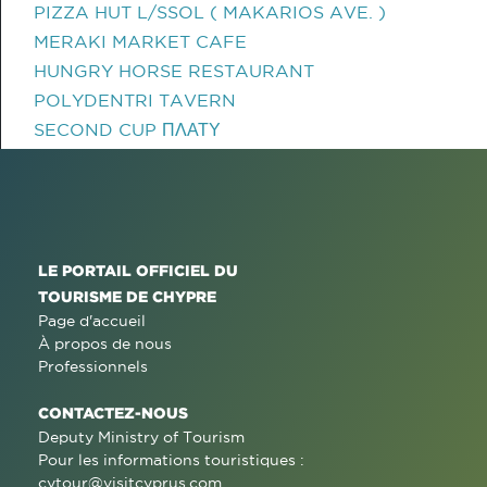
PIZZA HUT L/SSOL ( MAKARIOS AVE. )
MERAKI MARKET CAFE
HUNGRY HORSE RESTAURANT
POLYDENTRI TAVERN
SECOND CUP ΠΛΑΤΥ
LE PORTAIL OFFICIEL DU
TOURISME DE CHYPRE
Page d'accueil
À propos de nous
Professionnels
CONTACTEZ-NOUS
Deputy Ministry of Tourism
Pour les informations touristiques :
cytour@visitcyprus.com