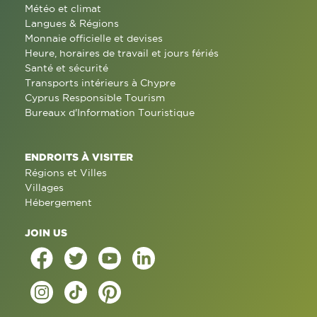
Météo et climat
Langues & Régions
Monnaie officielle et devises
Heure, horaires de travail et jours fériés
Santé et sécurité
Transports intérieurs à Chypre
Cyprus Responsible Tourism
Bureaux d'Information Touristique
ENDROITS À VISITER
Régions et Villes
Villages
Hébergement
JOIN US