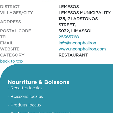
DISTRICT
LEMESOS
VILLAGES/CITY
LEMESOS MUNICIPALITY
135, GLADSTONOS
ADDRESS
STREET,
POSTAL CODE
3032, LIMASSOL
TEL
25365768
EMAIL
info@neonphaliron
WEBSITE
www.neonphaliron.com
CATEGORY
RESTAURANT
back to top
Nourriture & Boissons
- Recettes locales
- Boissons locales
- Produits locaux