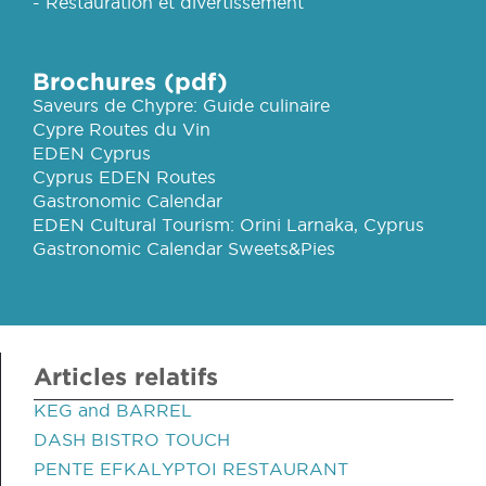
- Restauration et divertissement
Brochures (pdf)
Saveurs de Chypre: Guide culinaire
Cypre Routes du Vin
EDEN Cyprus
Cyprus EDEN Routes
Gastronomic Calendar
EDEN Cultural Tourism: Orini Larnaka, Cyprus
Gastronomic Calendar Sweets&Pies
Articles relatifs
KEG and BARREL
DASH BISTRO TOUCH
PENTE EFKALYPTOI RESTAURANT