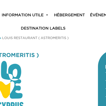
INFORMATION UTILE
HÉBERGEMENT
ÉVÉNE
DESTINATION LABELS
»
LOUIS RESTAURANT ( ASTROMERITIS )
TROMERITIS )