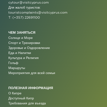
cytour@visitcyprus.com
Для жалоб туристов:
touristcomplaints@visitcyprus.com
T: (+357) 22691100
ЧЕМ ЗАНЯТЬСЯ
Солнце и Море
Спорт и Тренировки
Здоровье и Оздоровление
Еда и Напитки
Культура и Религия
Гольф
Маршруты
Мероприятия для всей семьи
ПОЛЕЗНАЯ ИНФОРМАЦИЯ
О Кипре
Доступный Кипр
Требования для въезда