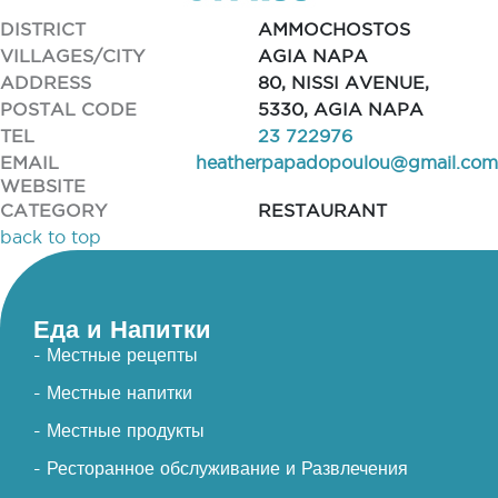
DISTRICT
AMMOCHOSTOS
VILLAGES/CITY
AGIA NAPA
ADDRESS
80, NISSI AVENUE,
POSTAL CODE
5330, AGIA NAPA
TEL
23 722976
EMAIL
heatherpapadopoulou@gmail.com
WEBSITE
CATEGORY
RESTAURANT
back to top
Еда и Напитки
- Местные рецепты
- Местные напитки
- Местные продукты
- Ресторанное обслуживание и Развлечения