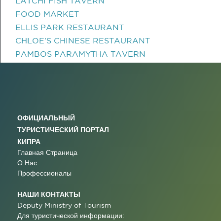
LATCHI FISH TAVERN
FOOD MARKET
ELLIS PARK RESTAURANT
CHLOE'S CHINESE RESTAURANT
PAMBOS PARAMYTHA TAVERN
ОФИЦИАЛЬНЫЙ
ТУРИСТИЧЕСКИЙ ПОРТАЛ
КИПРА
Главная Страница
О Нас
Профессионалы
НАШИ КОНТАКТЫ
Deputy Ministry of Tourism
Для туристической информации: