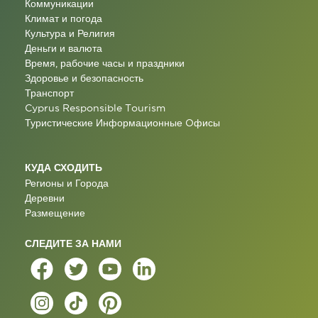
Коммуникации
Климат и погода
Культура и Религия
Деньги и валюта
Время, рабочие часы и праздники
Здоровье и безопасность
Транспорт
Cyprus Responsible Tourism
Туристические Информационные Oфисы
КУДА СХОДИТЬ
Регионы и Города
Деревни
Размещение
СЛЕДИТЕ ЗА НАМИ