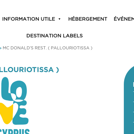
INFORMATION UTILE
HÉBERGEMENT
ÉVÉNE
DESTINATION LABELS
»
MC DONALD’S REST. ( PALLOURIOTISSA )
LLOURIOTISSA )