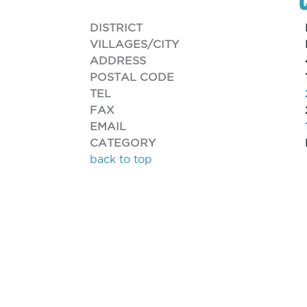
DISTRICT
VILLAGES/CITY
ADDRESS
POSTAL CODE
TEL
FAX
EMAIL
CATEGORY
back to top