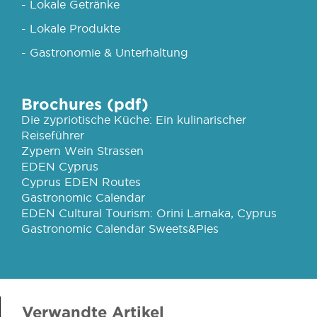
- Lokale Getränke
- Lokale Produkte
- Gastronomie & Unterhaltung
Brochures (pdf)
Die zypriotische Küche: Ein kulinarischer
Reiseführer
Zypern Wein Strassen
EDEN Cyprus
Cyprus EDEN Routes
Gastronomic Calendar
EDEN Cultural Tourism: Orini Larnaka, Cyprus
Gastronomic Calendar Sweets&Pies
Verwandte Artikel